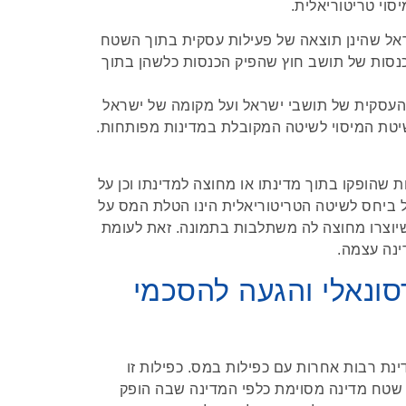
סוי טריטוריאלית.
ראל שהינן תוצאה של פעילות עסקית בתוך השטח
כנסות של תושב חוץ שהפיק הכנסות כלשהן בתוך
 העסקית של תושבי ישראל ועל מקומה של ישראל
יטת המיסוי לשיטה המקובלת במדינות מפותחות.
שהופקו בתוך מדינתו או מחוצה למדינתו וכן על
 ביחס לשיטה הטריטוריאלית הינו הטלת המס על
יוצרו מחוצה לה משתלבות בתמונה. זאת לעומת
נה עצמה.
סונאלי והגעה להסכמי
ת רבות אחרות עם כפילות במס. כפילות זו
 שטח מדינה מסוימת כלפי המדינה שבה הופק