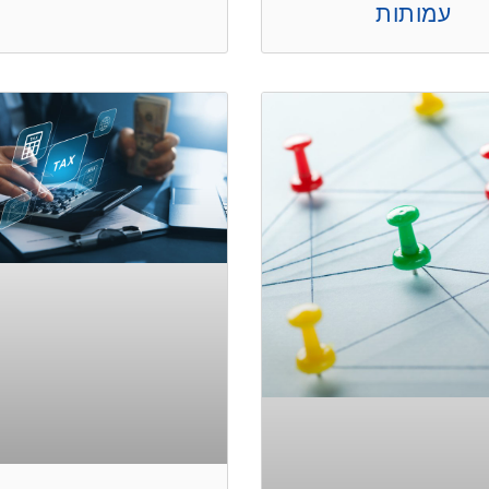
עמותות