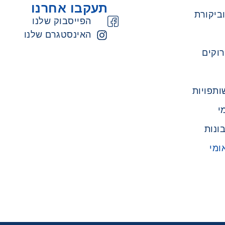
תעקבו אחרנו
ביקורת
הפייסבוק שלנו
האינסטגרם שלנו
רוקים
ותפויות
י
ונות
ומי