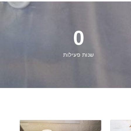
0
שנות פעילות