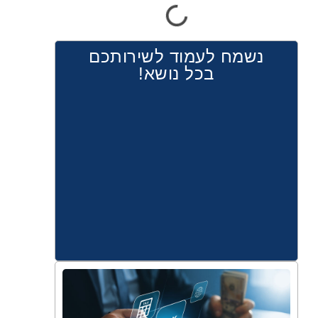
נשמח לעמוד לשירותכם
בכל נושא!