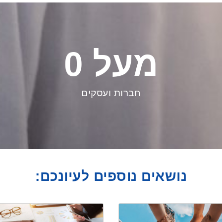
מעל 
0
חברות ועסקים
נושאים נוספים לעיונכם: