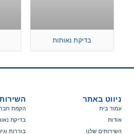
בדיקת נאותות
ניווט באתר
השירותי
עמוד בית
הקמת חבר
אודות
בדיקת נאות
השירותים שלנו
בוררות וגיש