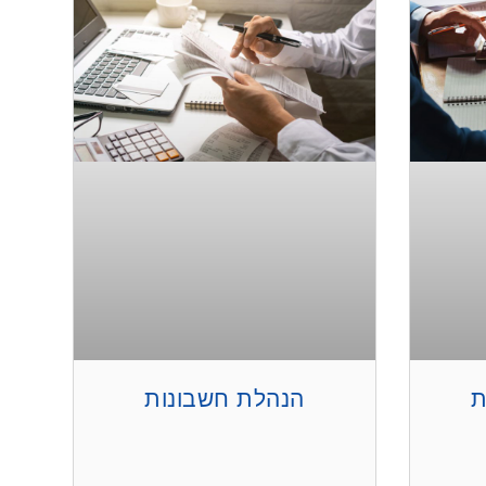
ת
הנהלת חשבונות