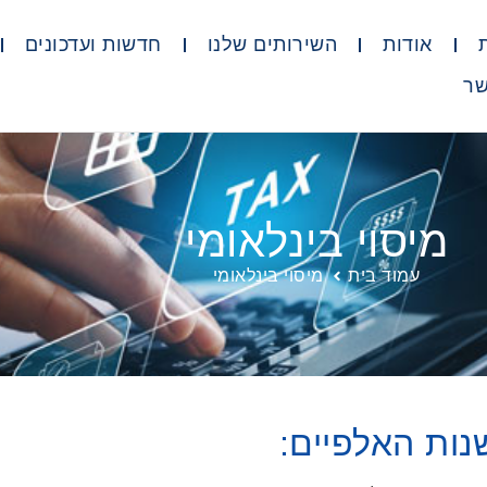
אודות
השירותים שלנו
חדשות ועדכונים
שר
מיסוי בינלאומי
עמוד בית
מיסוי בינלאומי
נות האלפיים: