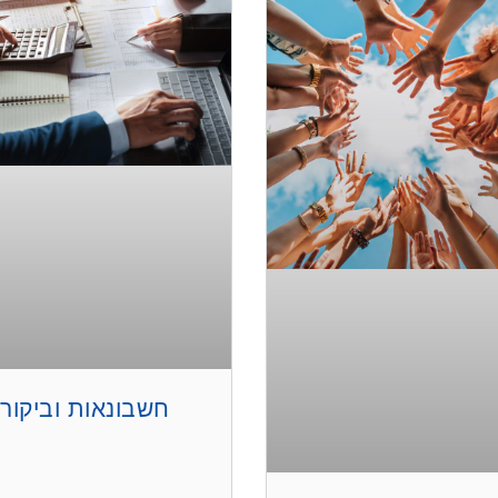
חשבונאות וביקור