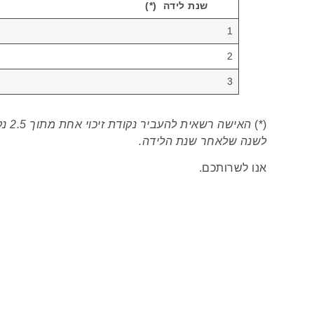
שנת לידה (*)
1
2
3
(*)
האישה רשאית להעביר נקודת זיכוי אחת מתוך 2.5 נקודות הזיכוי להן היא זכאית בשנת הלידה,
לשנה שלאחר שנת הלידה.
אנו לשרותכם.