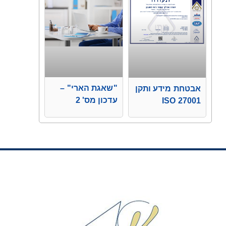
"שאגת הארי" –
אבטחת מידע ותקן
עדכון מס' 2
ISO 27001