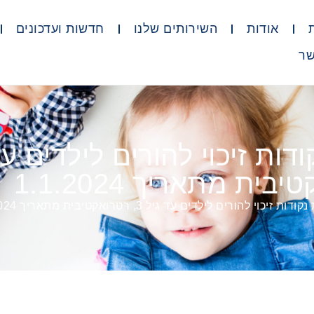
אודות
השירותים שלנו
חדשות ועדכונים
שר
ית מתאריך 1.1.2024
יכוי להורים לילדים עד גיל 3, רטרואקטיבית מתאריך 1.1.2024