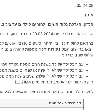
535-24-08
א.ג.נ.,
הנדון: הגדלת נקודות זיכוי להורים לילדים עד גיל 3, רטרואקטיבית מתאריך 1.1.2024
הרינו להודיעכם כי ביום 20.03.2024 פורסם “חוק סיוע להורים לילדים עד גיל שלוש.
יובאו בחישוב המס
נקודות זיכוי נוספות
להורה בעבור כ
שלוש שנים כדלקמן:
עבור כל ילד שנולד בשנת המס נוספה נקודת זיכוי
עבור כל ילד שמלאו לו שנה או שנתיים בשנת המס נ
עבור כל ילד שמלאו לו שלוש שנים בשנת המס נוספ
חוק זה יחול רטרואקטיבית החל מיום
1.1.2024
.
להלן טבלה המפרטת את נקודות הזיכוי המגיעות
לכל
אחד
גיל הילד בשנת המס