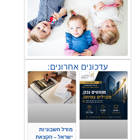
עדכונים אחרונים:
מודל חשבוניות
ישראל – הקצאת