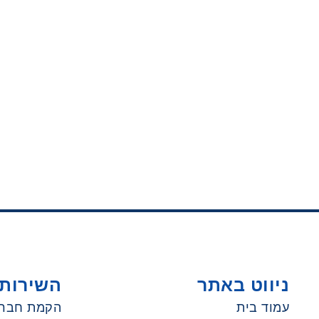
ניווט באתר
השירותי
עמוד בית
הקמת חבר