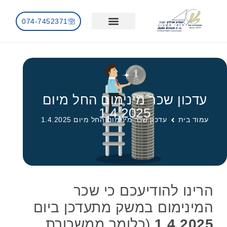
074-7452371
השירותים שלנו
חדשות ועדכונים
עדכון שכר מינימום החל מיום
1.4.2025
עמוד בית
עדכון שכר מינימום החל מיום 1.4.2025
הרינו להודיעכם כי שכר
המינימום במשק מתעדכן ביום
1.4.2025
(כלומר ממשכורת