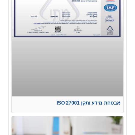
אבטחת מידע ותקן ISO 27001