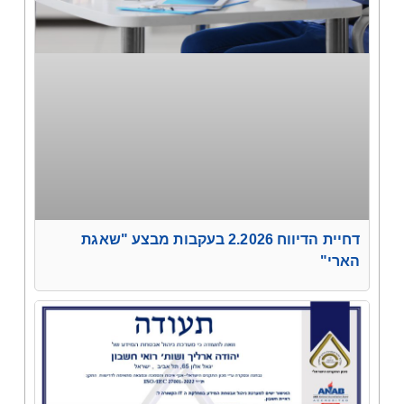
דחיית הדיווח 2.2026 בעקבות מבצע "שאגת
הארי"