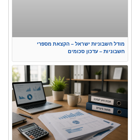
מודל חשבוניות ישראל – הקצאת מספרי
חשבוניות – עדכון סכומים