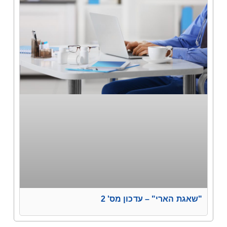
"שאגת הארי" – עדכון מס' 2