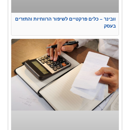
וובינר – כלים פרקטיים לשיפור הרווחיות והתזרים
בעסק