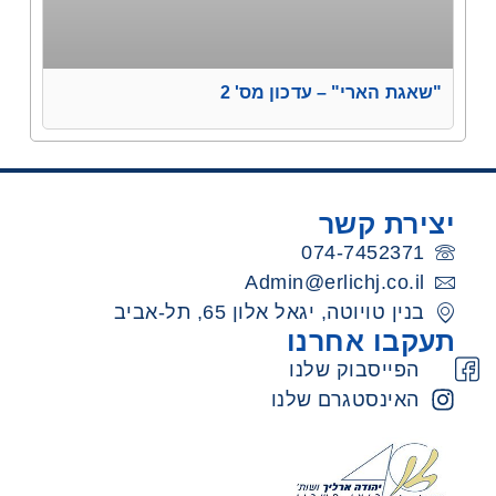
"שאגת הארי" – עדכון מס' 2
יצירת קשר
074-7452371
Admin@erlichj.co.il
בנין טויוטה, יגאל אלון 65, תל-אביב
תעקבו אחרנו
הפייסבוק שלנו
האינסטגרם שלנו