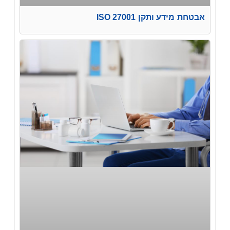
אבטחת מידע ותקן ISO 27001