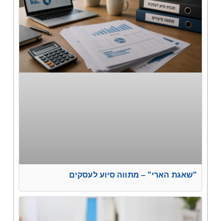
"שאגת הארי" – מתווה סיוע לעסקים