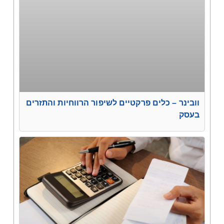
וובינר – כלים פרקטיים לשיפור הרווחיות והתזרים
בעסק