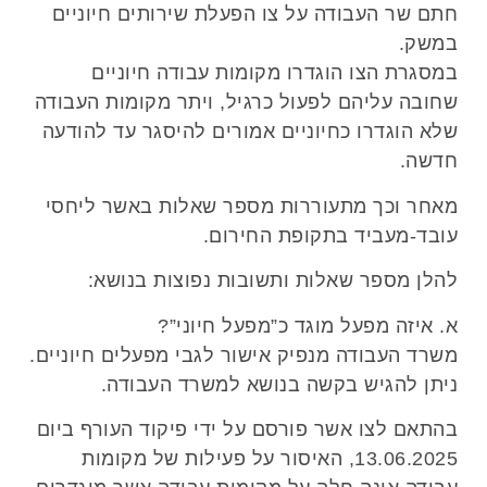
חתם שר העבודה על צו הפעלת שירותים חיוניים
במשק.
במסגרת הצו הוגדרו מקומות עבודה חיוניים
שחובה עליהם לפעול כרגיל, ויתר מקומות העבודה
שלא הוגדרו כחיוניים אמורים להיסגר עד להודעה
חדשה.
מאחר וכך מתעוררות מספר שאלות באשר ליחסי
עובד-מעביד בתקופת החירום.
להלן מספר שאלות ותשובות נפוצות בנושא:
א. איזה מפעל מוגד כ”מפעל חיוני”?
משרד העבודה מנפיק אישור לגבי מפעלים חיוניים.
ניתן להגיש בקשה בנושא למשרד העבודה.
בהתאם לצו אשר פורסם על ידי פיקוד העורף ביום
13.06.2025, האיסור על פעילות של מקומות