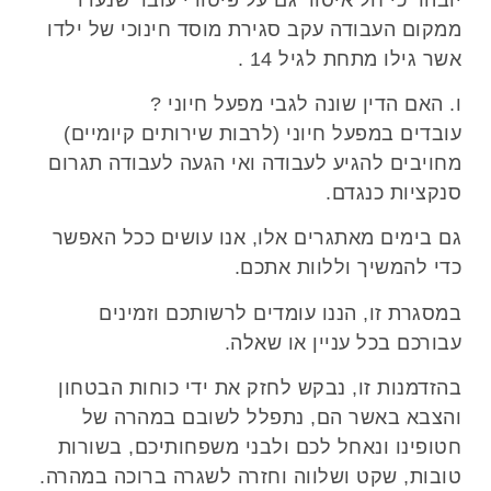
ממקום העבודה עקב סגירת מוסד חינוכי של ילדו
אשר גילו מתחת לגיל 14 .
ו. האם הדין שונה לגבי מפעל חיוני ?
עובדים במפעל חיוני (לרבות שירותים קיומיים)
מחויבים להגיע לעבודה ואי הגעה לעבודה תגרום
סנקציות כנגדם.
גם בימים מאתגרים אלו, אנו עושים ככל האפשר
כדי להמשיך וללוות אתכם.
במסגרת זו, הננו עומדים לרשותכם וזמינים
עבורכם בכל עניין או שאלה.
בהזדמנות זו, נבקש לחזק את ידי כוחות הבטחון
והצבא באשר הם, נתפלל לשובם במהרה של
חטופינו ונאחל לכם ולבני משפחותיכם, בשורות
טובות, שקט ושלווה וחזרה לשגרה ברוכה במהרה.