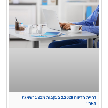
דחיית הדיווח 2.2026 בעקבות מבצע "שאגת
הארי"