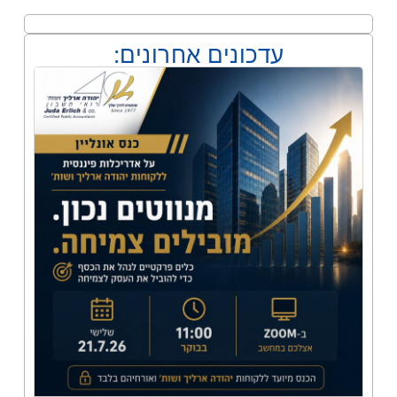
עדכונים אחרונים: