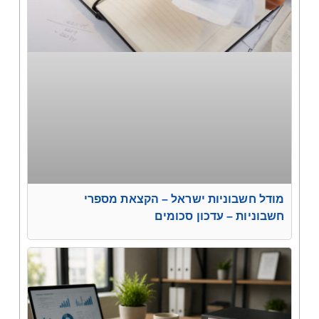
מודל חשבוניות ישראל – הקצאת מספרי
חשבוניות – עדכון סכומים