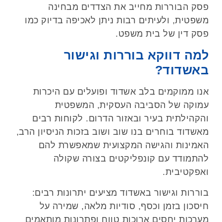
פסק הבוררות מחייב את הצדדים מבחינה
משפטית, ולעיתים רבות ניתן לאכיפה בדיוק כמו
פסק דין של בית משפט
.
למה דווקא בוררות וגישור
באשדוד
?
אנו ממוקמים בלב אשדוד ופועלים עם היכרות
עמוקה של הסביבה העסקית, המשפטית
והקהילתית בעיר ובאזור הדרום. לקוחות רבים
מאשדוד בוחרים בנו שוב ושוב בזכות הניסיון הרב,
האמינות והגישה המקצועית שמאפשרת להם
להתמודד עם קונפליקטים בצורה שקולה
ואפקטיבית
.
בוררות וגישור באשדוד מציעים יתרונות רבים:
חיסכון בזמן וכסף, סודיות מלאה, שמירה על
מערכות יחסים ארוכות טווח ופתרונות מותאמים