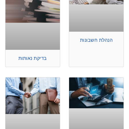
הנהלת חשבונות
בדיקת נאותות