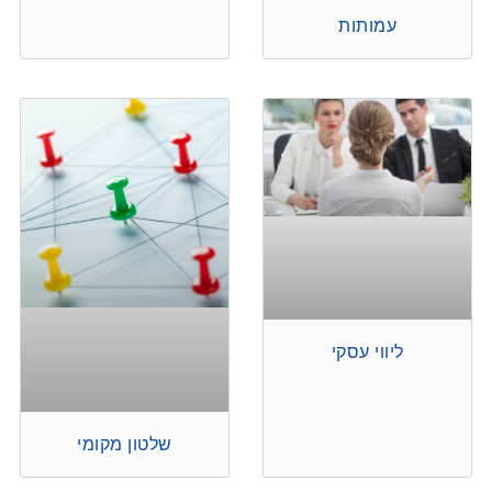
עמותות
ליווי עסקי
שלטון מקומי