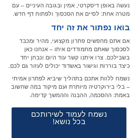
נעשה באופן דיסקרטי, אמין ובגובה העיניים – עם
מטרה אחת: לסיים את הסכסוך ולפתוח דף חדש
.
בואו נפתור את זה יחד
אם אתם מחפשים פתרון מקצועי, מהיר ומכבד
לסכסוך שאתם מתמודדים איתו – אנחנו כאן
בשבילכם. צרו איתנו קשר עוד היום ונבחן יחד
כיצד בוררות וגישור באשדוד יכולים לעזור גם לכם
.
נשמח ללוות אתכם בתהליך שיביא לפתרון אמיתי
– בלי בירוקרטיה מיותרת ועם מיקוד במה שחשוב
באמת: ההסכמה, ההבנה וההמשך קדימה
.
נשמח לעמוד לשירותכם
בכל נושא!