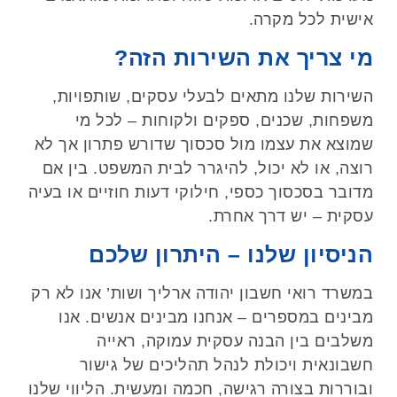
אישית לכל מקרה
.
מי צריך את השירות הזה
?
השירות שלנו מתאים לבעלי עסקים, שותפויות,
משפחות, שכנים, ספקים ולקוחות – לכל מי
שמוצא את עצמו מול סכסוך שדורש פתרון אך לא
רוצה, או לא יכול, להיגרר לבית המשפט. בין אם
מדובר בסכסוך כספי, חילוקי דעות חוזיים או בעיה
עסקית – יש דרך אחרת
.
הניסיון שלנו – היתרון שלכם
במשרד רואי חשבון יהודה ארליך ושות’ אנו לא רק
מבינים במספרים – אנחנו מבינים אנשים. אנו
משלבים בין הבנה עסקית עמוקה, ראייה
חשבונאית ויכולת לנהל תהליכים של גישור
ובוררות בצורה רגישה, חכמה ומעשית. הליווי שלנו