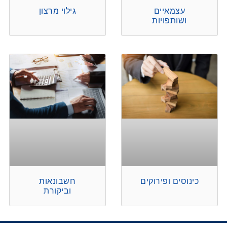
עצמאיים
גילוי מרצון
ושותפויות
כינוסים ופירוקים
חשבונאות
וביקורת