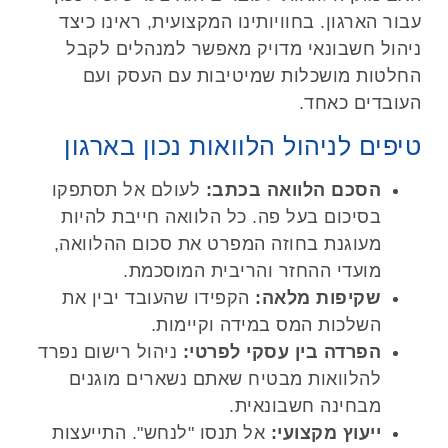
עבור הארגון. בחוויותינו המקצועית, ראינו כיצד
ניהול חשבונאי מדויק מאפשר למנהלים לקבל
החלטות מושכלות שמיטיבות עם העסק ועם
העובדים כאחד.
טיפים לניהול הלוואות נכון בארגון
הסכם הלוואה בכתב:
לעולם אל תסתפקו
בסיכום בעל פה. כל הלוואה חייבת להיות
מעוגנת בחוזה המפרט את סכום ההלוואה,
מועדי ההחזר והריבית המוסכמת.
שקיפות מלאה:
הקפידו שהעובד יבין את
השלכות המס במידה וקיימות.
הפרדה בין עסקי לפרטי:
ניהול רישום נפרד
להלוואות מבטיח שאתם נשארים מוגנים
מבחינה חשבונאית.
ייעוץ מקצועי:
אל תנסו "לנחש". התייעצות