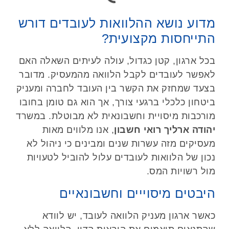
מדוע נושא ההלוואות לעובדים דורש
התייחסות מקצועית?
בכל ארגון, קטן כגדול, עולה לעיתים השאלה האם
לאפשר לעובדים לקבל הלוואה מהמעסיק. מדובר
בצעד שמחזק את הקשר בין העובד לחברה ומעניק
ביטחון כלכלי ברגעי צורך, אך הוא גם טומן בחובו
מורכבות מיסויית וחשבונאית לא מבוטלת. במשרד
יהודה ארליך רואי חשבון
, אנו מלווים מאות
מעסיקים מזה עשרות שנים ומבינים כי ניהול לא
נכון של הלוואות לעובדים עלול להוביל לטעויות
מול רשויות המס.
היבטים מיסוייים וחשבונאיים
כאשר ארגון מעניק הלוואה לעובד, יש לוודא