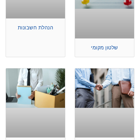
הנהלת חשבונות
שלטון מקומי