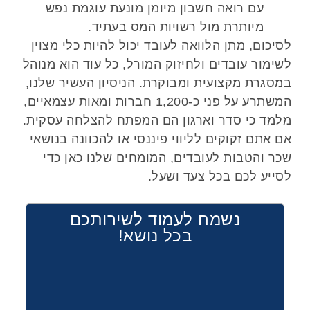
עם רואה חשבון מיומן מונעת עוגמת נפש
מיותרת מול רשויות המס בעתיד.
לסיכום, מתן הלוואה לעובד יכול להיות כלי מצוין
לשימור עובדים ולחיזוק המורל, כל עוד הוא מנוהל
במסגרת מקצועית ומבוקרת. הניסיון העשיר שלנו,
המשתרע על פני כ-1,200 חברות ומאות עצמאיים,
מלמד כי סדר וארגון הם המפתח להצלחה עסקית.
אם אתם זקוקים לליווי פיננסי או להכוונה בנושאי
שכר והטבות לעובדים, המומחים שלנו כאן כדי
לסייע לכם בכל צעד ושעל.
נשמח לעמוד לשירותכם
בכל נושא!