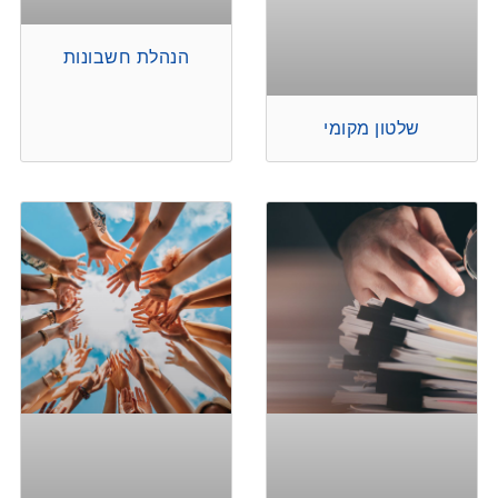
הנהלת חשבונות
שלטון מקומי