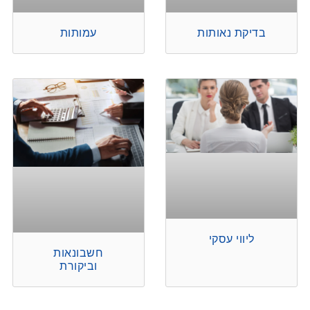
בדיקת נאותות
עמותות
ליווי עסקי
חשבונאות
וביקורת