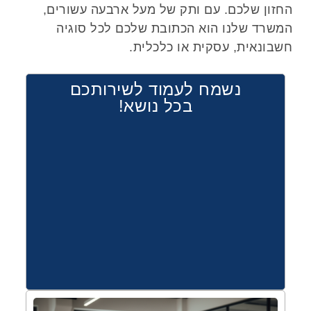
החזון שלכם. עם ותק של מעל ארבעה עשורים,
המשרד שלנו הוא הכתובת שלכם לכל סוגיה
חשבונאית, עסקית או כלכלית.
נשמח לעמוד לשירותכם
בכל נושא!