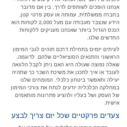
אנחנו הופכים לשותפים לדרך. בין אם מדובר
בחברה ממשלתית, עמותה או עסק פרטי קטן,
הידע שנצבר מעבודה עם מעל 2,000 לקוחות הוא
הנכס הגדול ביותר שאנחנו מעניקים ללקוחות
החדשים שלנו.
לעיתים יזמים בתחילת דרכם תוהים לגבי המימון
הראשוני והתנאים הסוציאליים שלהם. לדוגמה,
שאלה נפוצה שעולה היא האם ניתן לקבל הלוואה
לעובד או איך לתכנן את משיכת השכר כך שתהיה
יעילה ותאפשר ביטחון כלכלי. המומחים שלנו
במחלקה הכלכלית יודעים לנתח את צורכי המימון
של העסק ושל בעליו ולהציע פתרונות מותאמים
אישית.
צעדים פרקטיים שכל יזם צריך לבצע