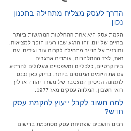
הדרך לעסק מצליח מתחילה בתכנון
נכון
הקמת עסק היא אחת ההחלטות המרגשות ביותר
בחיים של יזם. זהו הרגע שבו רעיון הופך למציאות,
ותוכנית על הנייר מתחילה לקרום עור וגידים. עם
זאת, לצד ההתלהבות, עומדים אתגרים
בירוקרטיים, כלכליים ומשפטיים שעלולים להרתיע
גם את היזמים המנוסים ביותר. בדיוק כאן נכנס
לתמונה הניסיון המצטבר של משרד יהודה ארליך
רואי חשבון, המלווה עסקים מאז 1977.
למה חשוב לקבל ייעוץ להקמת עסק
חדש?
רבים חושבים שפתיחת עסק מסתכמת ברישום