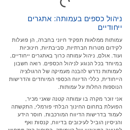
ניהול כספים בעמותה: אתגרים
ייחודיים
עמותות ממלאות תפקיד חיוני בחברה, הן פועלות
לקידום מטרות חברתיות, סביבתיות, חינוכיות
ועוד. אולם, ניהול עמותה כרוך באתגרים ייחודיים,
במיוחד בכל הנוגע לניהול הכספים. רואה חשבון
לעמותות נדרש להבנה מעמיקה של הרגולציה
הייחודית, כללי הדיווח הכספי המיוחדים והדרישות
הנוספות החלות על עמותות.
אני זוכר מקרה בו עמותה קטנה שאני מכיר,
הפועלת בתחום החינוך הבלתי פורמלי, התקשתה
לעמוד בדרישות הדיווח המורכבות. חוסר הידע
והניסיון הוביל לעיכובים בדיווח, קנסות ואף