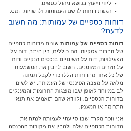
ליווי וייעוץ בנושא ניהול כספים.
הגשת דוחות לרשם העמותות ולרשויות המס.
דוחות כספיים של עמותות: מה חשוב
לדעת?
דוחות כספיים של עמותות
שונים מדוחות כספיים
של חברות עסקיות. הם כוללים, בין היתר, דוח על
הפעילויות, דוח על השינויים בנכסים הנקיים ודוח
על תזרים המזומנים. חשוב להבין את המשמעות
של כל אחד מהדוחות הללו כדי לקבל תמונה
מלאה על מצבה הפיננסי של העמותה. יש לשים
לב במיוחד לאופן שבו מוצגות התרומות והמענקים
בדוחות הכספיים, ולוודא שהם תואמים את תנאי
התרומה או המענק.
אני זוכר מקרה שבו סייעתי לעמותה לנתח את
הדוחות הכספיים שלה ולהבין את מקורות ההכנסה