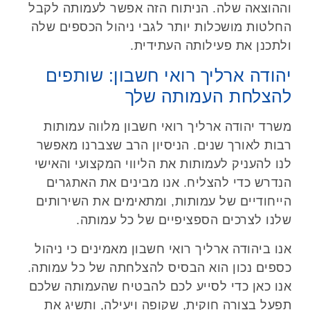
וההוצאה שלה. הניתוח הזה אפשר לעמותה לקבל
החלטות מושכלות יותר לגבי ניהול הכספים שלה
ולתכנן את פעילותה העתידית.
יהודה ארליך רואי חשבון: שותפים
להצלחת העמותה שלך
משרד יהודה ארליך רואי חשבון מלווה עמותות
רבות לאורך שנים. הניסיון הרב שצברנו מאפשר
לנו להעניק לעמותות את הליווי המקצועי והאישי
הנדרש כדי להצליח. אנו מבינים את האתגרים
הייחודיים של עמותות, ומתאימים את השירותים
שלנו לצרכים הספציפיים של כל עמותה.
אנו ביהודה ארליך רואי חשבון מאמינים כי ניהול
כספים נכון הוא הבסיס להצלחתה של כל עמותה.
אנו כאן כדי לסייע לכם להבטיח שהעמותה שלכם
תפעל בצורה חוקית, שקופה ויעילה, ותשיג את