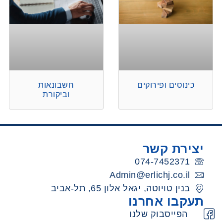
כינוסים ופירוקים
חשבונאות
וביקורת
יצירת קשר
074-7452371
Admin@erlichj.co.il
בנין טויוטה, יגאל אלון 65, תל-אביב
תעקבו אחרנו
הפייסבוק שלנו