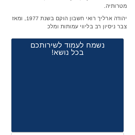
מטרותיה.
יהודה ארליך רואי חשבון הוקם בשנת 1977, ומאז
צבר ניסיון רב בליווי עמותות ומלכ
נשמח לעמוד לשירותכם
בכל נושא!