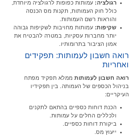
רגולציה:
עמותות כפופות לרגולציה מיוחדת,
כולל חוק העמותות, תקנות מס הכנסה
והוראות רשם העמותות.
שקיפות:
עמותות מחויבות לשקיפות גבוהה
יותר מחברות עסקיות, במטרה להבטיח את
אמון הציבור בתרומותיו.
רואה חשבון לעמותות: תפקידים
ואחריות
רואה חשבון לעמותות
ממלא תפקיד מפתח
בניהול הכספים של העמותה. בין תפקידיו
העיקריים:
הכנת דוחות כספיים בהתאם לתקנים
ולכללים החלים על עמותות.
ביקורת דוחות כספיים.
ייעוץ מס.