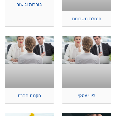
בוררות וגישור
הנהלת חשבונות
ליווי עסקי
הקמת חברה