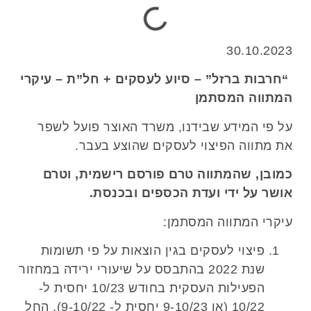
30.10.2023
“חרבות ברזל” – סיוע לעסקים + חל”ת – עיקרי
המתווה המסתמן
על פי המידע שבידנו, משרד האוצר פועל לשפר
את מתווה הפיצוי לעסקים שהוצע בעבר.
כמובן, שהמתווה טרם פורסם רישמית, וטרם
אושר על ידי ועדת הכספים ובכנסת.
עיקרי המתווה המסתמן:
פיצוי לעסקים בגין הוצאות על פי תשומות
שנת 2022 בהתבסס על שיעורי ירידה במחזור
הפעילות העסקית בחודש 10/23 יחסית ל-
10/22 (או 9-10/23 יחסית ל- 9-10/22), החל