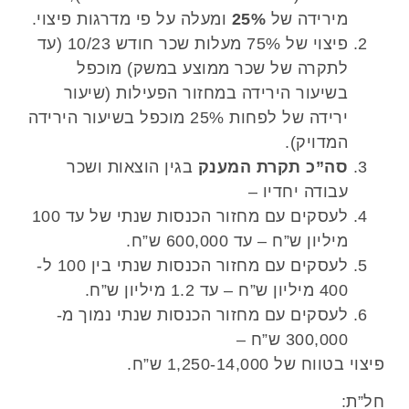
מירידה של
25%
ומעלה על פי מדרגות פיצוי.
פיצוי של 75% מעלות שכר חודש 10/23 (עד
לתקרה של שכר ממוצע במשק) מוכפל
בשיעור הירידה במחזור הפעילות (שיעור
ירידה של לפחות 25% מוכפל בשיעור הירידה
המדויק).
סה”כ תקרת המענק
בגין הוצאות ושכר
עבודה יחדיו –
לעסקים עם מחזור הכנסות שנתי של עד 100
מיליון ש”ח – עד 600,000 ש”ח.
לעסקים עם מחזור הכנסות שנתי בין 100 ל-
400 מיליון ש”ח – עד 1.2 מיליון ש”ח.
לעסקים עם מחזור הכנסות שנתי נמוך מ-
300,000 ש”ח –
פיצוי בטווח של 1,250-14,000 ש”ח.
חל”ת: