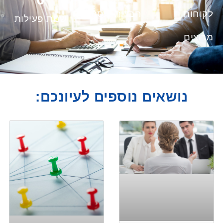
לקוחות
חברות ועסקים
שנות פעילות
מרוצים
נושאים נוספים לעיונכם: