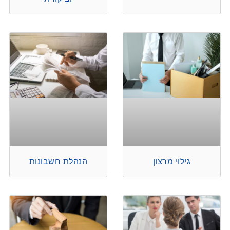
גילוי מרצון
הנהלת חשבונות