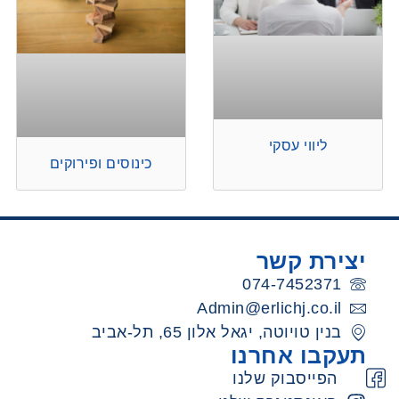
ליווי עסקי
כינוסים ופירוקים
יצירת קשר
074-7452371
Admin@erlichj.co.il
בנין טויוטה, יגאל אלון 65, תל-אביב
תעקבו אחרנו
הפייסבוק שלנו