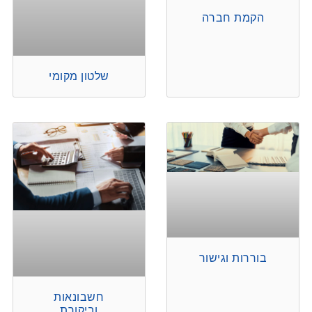
הקמת חברה
שלטון מקומי
בוררות וגישור
חשבונאות
וביקורת