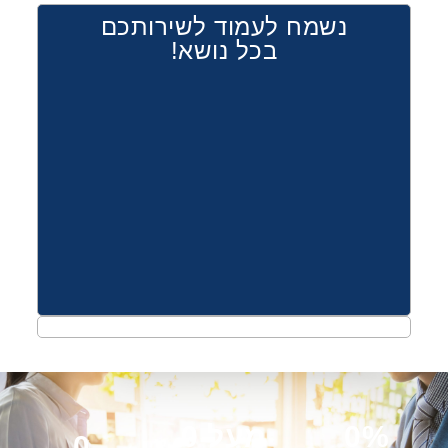
נשמח לעמוד לשירותכם
בכל נושא!
%
0
מעל 
0
0